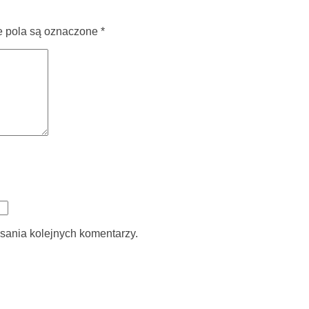
pola są oznaczone
*
sania kolejnych komentarzy.