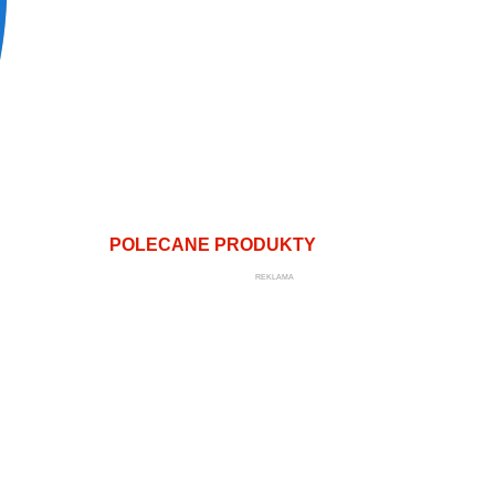
POLECANE PRODUKTY
REKLAMA