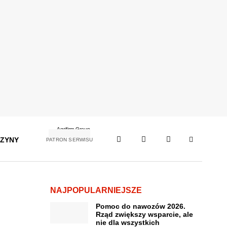
ZYNY
PATRON SERWISU
NAJPOPULARNIEJSZE
Pomoc do nawozów 2026.
Rząd zwiększy wsparcie, ale
nie dla wszystkich