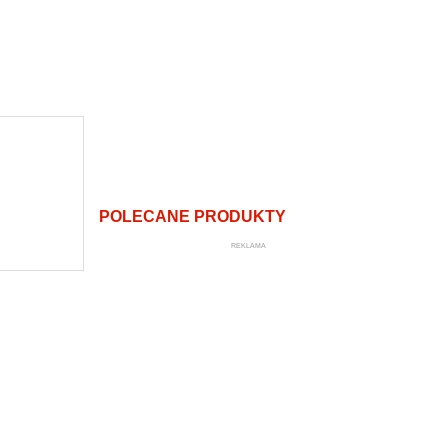
POLECANE PRODUKTY
REKLAMA