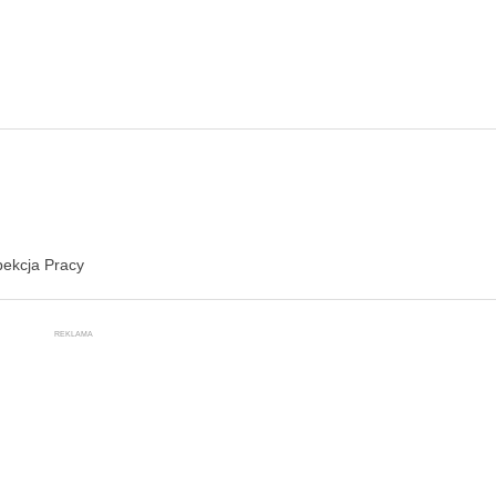
ekcja Pracy
REKLAMA