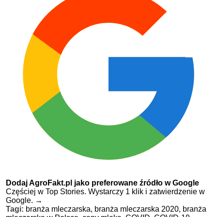
Dodaj AgroFakt.pl jako preferowane źródło w Google
Częściej w Top Stories. Wystarczy 1 klik i zatwierdzenie w
Google.
→
Tagi:
branża mleczarska,
branża mleczarska 2020,
branża