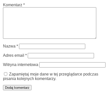
Komentarz
*
Nazwa
*
Adres email
*
Witryna internetowa
Zapamiętaj moje dane w tej przeglądarce podczas
pisania kolejnych komentarzy.