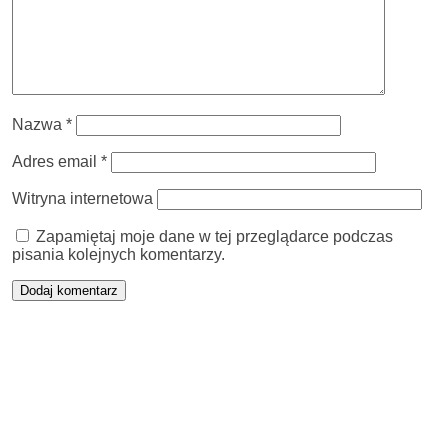
Nazwa
*
Adres email
*
Witryna internetowa
Zapamiętaj moje dane w tej przeglądarce podczas
pisania kolejnych komentarzy.