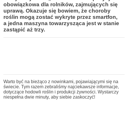
obowiązkowa dla rolników, zajmujących się
uprawą. Okazuje się bowiem, że choroby
roślin mogą zostać wykryte przez smartfon,
a jedna maszyna towarzysząca jest w stanie
zastąpić aż trzy.
Warto być na bieżąco z nowinkami, pojawiającymi się na
świecie. Tym razem zebraliśmy najciekawsze informacje,
dotyczące hodowli roślin i produkcji żywności. Wystarczy
niespełna dwie minuty, aby siebie zaskoczyć!