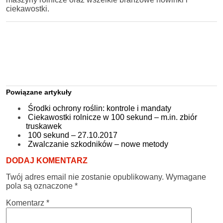
ciekawostki.
Powiązane artykuły
Środki ochrony roślin: kontrole i mandaty
Ciekawostki rolnicze w 100 sekund – m.in. zbiór
truskawek
100 sekund – 27.10.2017
Zwalczanie szkodników – nowe metody
DODAJ KOMENTARZ
Twój adres email nie zostanie opublikowany.
Wymagane
pola są oznaczone
*
Komentarz
*