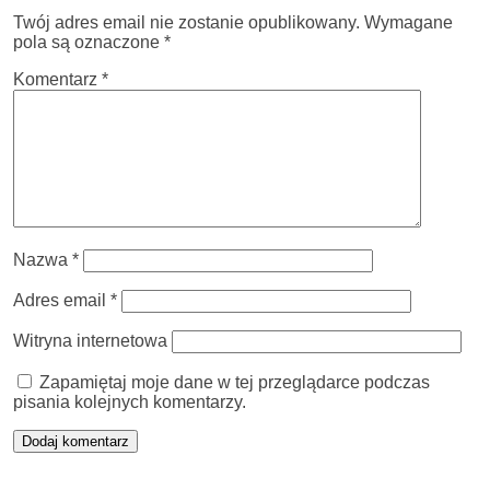
Twój adres email nie zostanie opublikowany.
Wymagane
pola są oznaczone
*
Komentarz
*
Nazwa
*
Adres email
*
Witryna internetowa
Zapamiętaj moje dane w tej przeglądarce podczas
pisania kolejnych komentarzy.