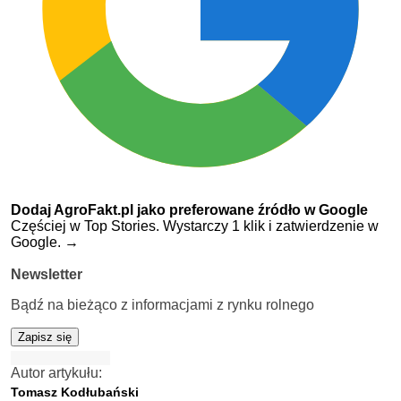
Dodaj AgroFakt.pl jako preferowane źródło w Google
Częściej w Top Stories. Wystarczy 1 klik i zatwierdzenie w
Google.
→
Newsletter
Bądź na bieżąco z informacjami z rynku rolnego
Zapisz się
Autor artykułu:
Tomasz Kodłubański