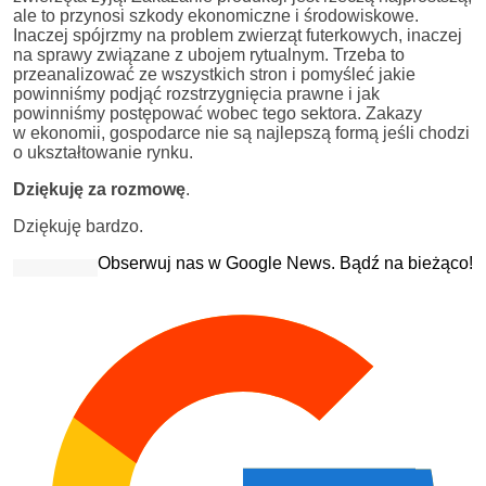
ale to przynosi szkody ekonomiczne i środowiskowe.
Inaczej spójrzmy na problem zwierząt futerkowych, inaczej
na sprawy związane z ubojem rytualnym. Trzeba to
przeanalizować ze wszystkich stron i pomyśleć jakie
powinniśmy podjąć rozstrzygnięcia prawne i jak
powinniśmy postępować wobec tego sektora. Zakazy
w ekonomii, gospodarce nie są najlepszą formą jeśli chodzi
o ukształtowanie rynku.
Dziękuję za rozmowę
.
Dziękuję bardzo.
Obserwuj nas w Google News. Bądź na bieżąco!