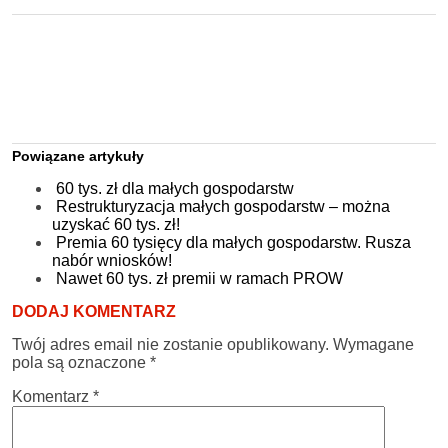
Powiązane artykuły
60 tys. zł dla małych gospodarstw
Restrukturyzacja małych gospodarstw – można
uzyskać 60 tys. zł!
Premia 60 tysięcy dla małych gospodarstw. Rusza
nabór wniosków!
Nawet 60 tys. zł premii w ramach PROW
DODAJ KOMENTARZ
Twój adres email nie zostanie opublikowany.
Wymagane
pola są oznaczone
*
Komentarz
*