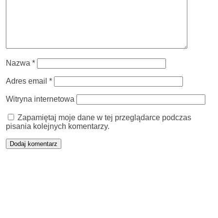
Nazwa
*
Adres email
*
Witryna internetowa
Zapamiętaj moje dane w tej przeglądarce podczas
pisania kolejnych komentarzy.