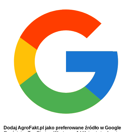
Dodaj AgroFakt.pl jako preferowane źródło w Google