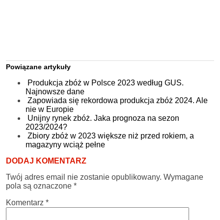
Powiązane artykuły
Produkcja zbóż w Polsce 2023 według GUS.
Najnowsze dane
Zapowiada się rekordowa produkcja zbóż 2024. Ale
nie w Europie
Unijny rynek zbóż. Jaka prognoza na sezon
2023/2024?
Zbiory zbóż w 2023 większe niż przed rokiem, a
magazyny wciąż pełne
DODAJ KOMENTARZ
Twój adres email nie zostanie opublikowany.
Wymagane
pola są oznaczone
*
Komentarz
*