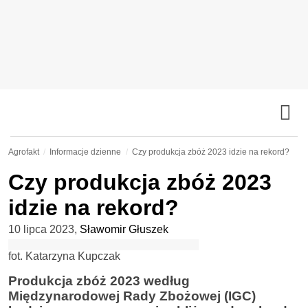
Agrofakt
Informacje dzienne
Czy produkcja zbóż 2023 idzie na rekord?
Czy produkcja zbóż 2023
idzie na rekord?
10 lipca 2023
,
Sławomir Głuszek
fot. Katarzyna Kupczak
Produkcja zbóż 2023 według
Międzynarodowej Rady Zbożowej (IGC)