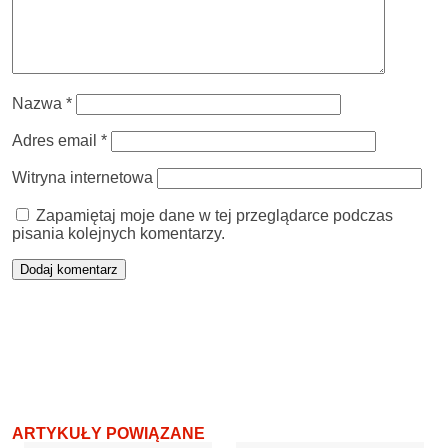
Nazwa
*
Adres email
*
Witryna internetowa
Zapamiętaj moje dane w tej przeglądarce podczas
pisania kolejnych komentarzy.
ARTYKUŁY POWIĄZANE