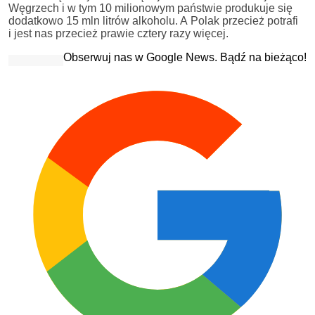
Węgrzech i w tym 10 milionowym państwie produkuje się
dodatkowo 15 mln litrów alkoholu. A Polak przecież potrafi
i jest nas przecież prawie cztery razy więcej.
Obserwuj nas w Google News. Bądź na bieżąco!