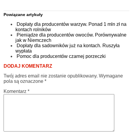
Powiązane artykuły
Dopłaty dla producentów warzyw. Ponad 1 mln zł na
kontach rolników
Pieniądze dla producentów owoców. Porównywalne
jak w Niemczech
Dopłaty dla sadowników już na kontach. Ruszyła
wypłata
Pomoc dla producentów czarnej porzeczki
DODAJ KOMENTARZ
Twój adres email nie zostanie opublikowany.
Wymagane
pola są oznaczone
*
Komentarz
*