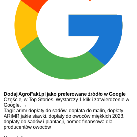
Dodaj AgroFakt.pl jako preferowane źródło w Google
Częściej w Top Stories. Wystarczy 1 klik i zatwierdzenie w
Google.
→
Tagi:
arimr dopłaty do sadów,
dopłata do malin,
dopłaty
ARiMR jakie stawki,
dopłaty do owoców miękkich 2023,
dopłaty do sadów i plantacji,
pomoc finansowa dla
producentów owoców