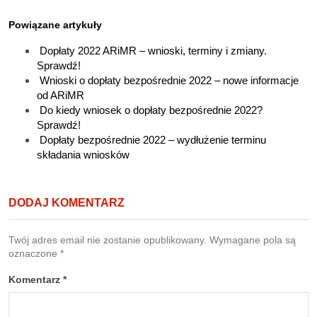
Powiązane artykuły
Dopłaty 2022 ARiMR – wnioski, terminy i zmiany.
Sprawdź!
Wnioski o dopłaty bezpośrednie 2022 – nowe informacje
od ARiMR
Do kiedy wniosek o dopłaty bezpośrednie 2022?
Sprawdź!
Dopłaty bezpośrednie 2022 – wydłużenie terminu
składania wniosków
DODAJ KOMENTARZ
Twój adres email nie zostanie opublikowany.
Wymagane pola są
oznaczone
*
Komentarz
*