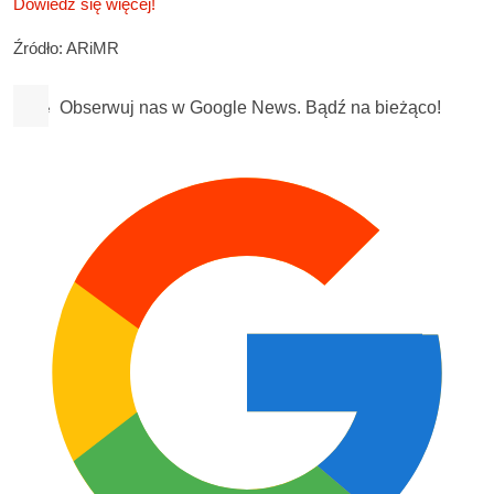
Dowiedz się więcej!
Źródło: ARiMR
Obserwuj nas w Google News. Bądź na bieżąco!