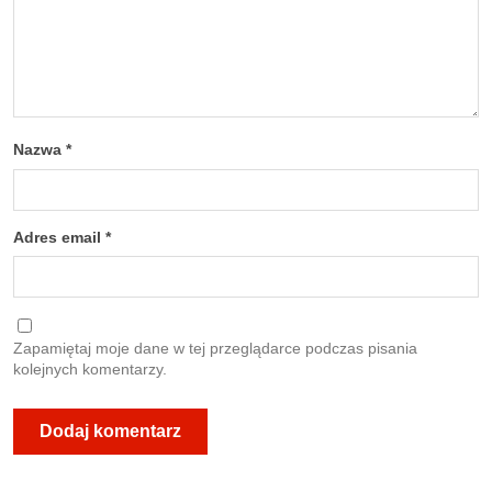
Nazwa
*
Adres email
*
Zapamiętaj moje dane w tej przeglądarce podczas pisania
kolejnych komentarzy.