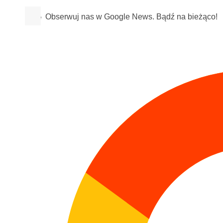
Obserwuj nas w Google News. Bądź na bieżąco!