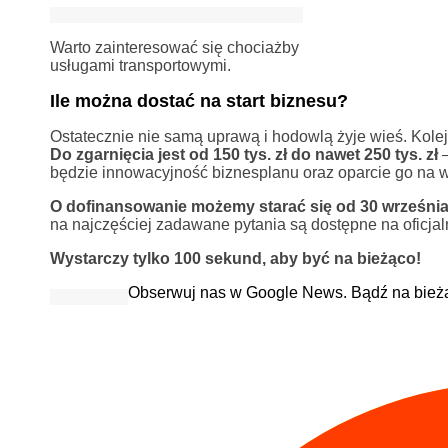
Warto zainteresować się chociażby
usługami transportowymi.
Ile można dostać na start biznesu?
Ostatecznie nie samą uprawą i hodowlą żyje wieś. Kolejn
Do zgarnięcia jest od 150 tys. zł do nawet 250 tys. zł
–
będzie innowacyjność biznesplanu oraz oparcie go na 
O dofinansowanie możemy starać się od 30 września 
na najczęściej zadawane pytania są dostępne na oficjal
Wystarczy tylko 100 sekund, aby być na bieżąco!
Obserwuj nas w Google News. Bądź na bież