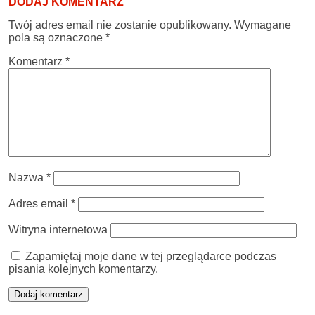
DODAJ KOMENTARZ
Twój adres email nie zostanie opublikowany.
Wymagane
pola są oznaczone
*
Komentarz
*
Nazwa
*
Adres email
*
Witryna internetowa
Zapamiętaj moje dane w tej przeglądarce podczas
pisania kolejnych komentarzy.