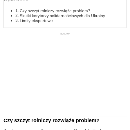
Czy szczyt rolniczy rozwiąże problem?
Skutki korytarzy solidarnościowych dla Ukrainy
Limity eksportowe
REKLAMA
Czy szczyt rolniczy rozwiąże problem?