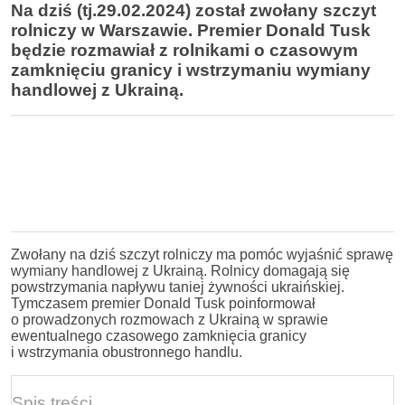
Na dziś (tj.29.02.2024) został zwołany szczyt
rolniczy w Warszawie. Premier Donald Tusk
będzie rozmawiał z rolnikami o czasowym
zamknięciu granicy i wstrzymaniu wymiany
handlowej z Ukrainą.
Zwołany na dziś szczyt rolniczy ma pomóc wyjaśnić sprawę
wymiany handlowej z Ukrainą. Rolnicy domagają się
powstrzymania napływu taniej żywności ukraińskiej.
Tymczasem premier Donald Tusk poinformował
o prowadzonych rozmowach z Ukrainą w sprawie
ewentualnego czasowego zamknięcia granicy
i wstrzymania obustronnego handlu.
Spis treści