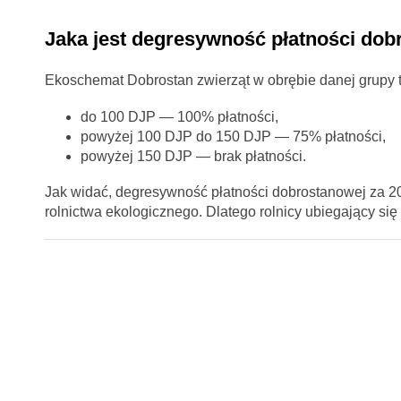
Jaka jest degresywność płatności dob
Ekoschemat Dobrostan zwierząt w obrębie danej grupy 
do 100 DJP — 100% płatności,
powyżej 100 DJP do 150 DJP — 75% płatności,
powyżej 150 DJP — brak płatności.
Jak widać, degresywność płatności dobrostanowej za 20
rolnictwa ekologicznego. Dlatego rolnicy ubiegający się