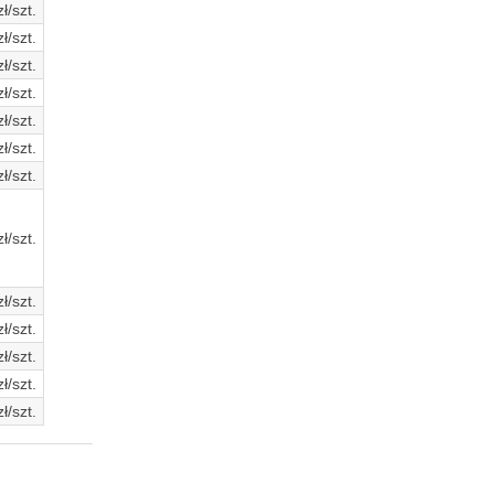
ł/szt.
ł/szt.
ł/szt.
ł/szt.
ł/szt.
ł/szt.
ł/szt.
ł/szt.
ł/szt.
ł/szt.
ł/szt.
ł/szt.
ł/szt.