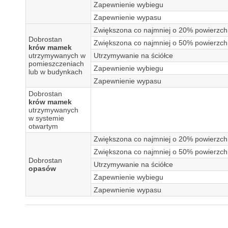
Zapewnienie wybiegu
Zapewnienie wypasu
Zwiększona co najmniej o 20% powierzch
Dobrostan
Zwiększona co najmniej o 50% powierzch
krów mamek
utrzymywanych w
Utrzymywanie na ściółce
pomieszczeniach
Zapewnienie wybiegu
lub w budynkach
Zapewnienie wypasu
Dobrostan
krów mamek
utrzymywanych
w systemie
otwartym
Zwiększona co najmniej o 20% powierzch
Zwiększona co najmniej o 50% powierzch
Dobrostan
Utrzymywanie na ściółce
opasów
Zapewnienie wybiegu
Zapewnienie wypasu