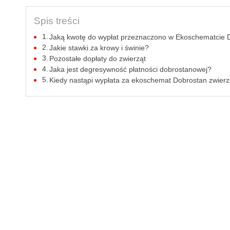
Spis treści
Jaką kwotę do wypłat przeznaczono w Ekoschematcie 
Jakie stawki za krowy i świnie?
Pozostałe dopłaty do zwierząt
Jaka jest degresywność płatności dobrostanowej?
Kiedy nastąpi wypłata za ekoschemat Dobrostan zwierz