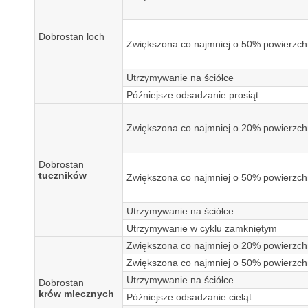
Dobrostan loch
Zwiększona co najmniej o 50% powierzch
Utrzymywanie na ściółce
Późniejsze odsadzanie prosiąt
Zwiększona co najmniej o 20% powierzch
Dobrostan
tuczników
Zwiększona co najmniej o 50% powierzch
Utrzymywanie na ściółce
Utrzymywanie w cyklu zamkniętym
Zwiększona co najmniej o 20% powierzch
Zwiększona co najmniej o 50% powierzch
Utrzymywanie na ściółce
Dobrostan
krów mlecznych
Późniejsze odsadzanie cieląt