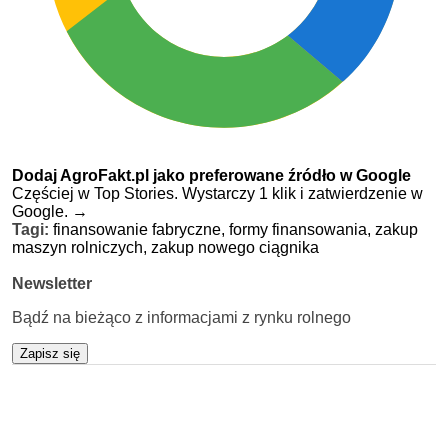
Dodaj AgroFakt.pl jako preferowane źródło w Google
Częściej w Top Stories. Wystarczy 1 klik i zatwierdzenie w
Google.
→
Tagi:
finansowanie fabryczne,
formy finansowania,
zakup
maszyn rolniczych,
zakup nowego ciągnika
Newsletter
Bądź na bieżąco z informacjami z rynku rolnego
Zapisz się