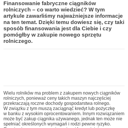
Finansowanie fabryczne ciągników
rolniczych – co warto wiedzieć? W tym
artykule zawarliśmy najważniejsze informacje
na ten temat. Dzięki temu dowiesz się, czy taki
sposób finansowania jest dla Ciebie i czy
pomógłby w zakupie nowego sprzętu
rolniczego.
Wielu rolników ma problem z zakupem nowych ciągników
rolniczych, ponieważ ceny takich maszyn najczęściej
przekraczają roczne dochody gospodarstwa rolnego.
W związku z tym muszą zaciągnąć kredyt lub pożyczkę
w banku z wysokim oprocentowaniem. Innym rozwiązaniem
może być zakup ciągnika używanego, jednak ten może nie
spełniać określonych wymagań i rodzi pewne ryzyko.