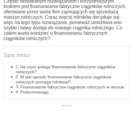
Często stosowanym rozwiązaniem i korzystniejszym
krokiem jest finansowanie fabryczne ciągników rolniczych,
oferowane przez wiele firm zajmujących się sprzedażą
maszyn rolniczych. Coraz więcej rolników decyduje się
więc na tego typu rozwiązanie, ponieważ umożliwia ono
szybki i łatwy dostęp do nowego ciągnika rolniczego. Co
zatem warto wiedzieć o finansowaniu fabrycznym
ciągników rolniczych?
Spis treści
Na czym polega finansowanie fabryczne ciągników
rolniczych?
W jaki sposób finansowanie fabryczne ciągników
rolniczych pomaga rolnikowi?
Finansowanie fabryczne ciągników rolniczych w skrócie
Podsumowując
REKLAMA