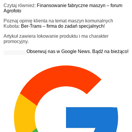
Czytaj również:
Finansowanie fabryczne maszyn – forum
Agrofoto
Poznaj opinię klienta na temat maszyn komunalnych
Kubota:
Ber-Trans – firma do zadań specjalnych
!
Artykuł zawiera lokowanie produktu i ma charakter
promocyjny.
Obserwuj nas w Google News. Bądź na bieżąco!