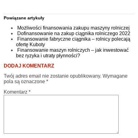
Powiązane artykuły
Możliwości finansowania zakupu maszyny rolniczej
Dofinansowanie na zakup ciągnika rolniczego 2022
Finansowanie fabryczne ciągnika – rolnicy polecają
ofertę Kuboty
Finansowanie maszyn rolniczych – jak inwestować
bez ryzyka i utraty płynności?
DODAJ KOMENTARZ
Twój adres email nie zostanie opublikowany.
Wymagane
pola są oznaczone
*
Komentarz
*