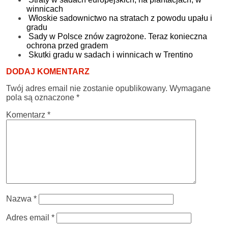
winnicach
Włoskie sadownictwo na stratach z powodu upału i
gradu
Sady w Polsce znów zagrożone. Teraz konieczna
ochrona przed gradem
Skutki gradu w sadach i winnicach w Trentino
DODAJ KOMENTARZ
Twój adres email nie zostanie opublikowany.
Wymagane
pola są oznaczone
*
Komentarz
*
Nazwa
*
Adres email
*