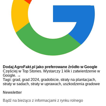
Dodaj AgroFakt.pl jako preferowane źródło w Google
Częściej w Top Stories. Wystarczy 1 klik i zatwierdzenie w
Google.
→
Tagi:
grad,
grad 2024,
gradobicie,
straty na plantacjach,
straty w sadach,
straty w uprawach,
uszkodzenia gradowe
Newsletter
Bądź na bieżąco z informacjami z rynku rolnego