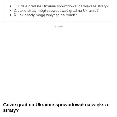
Gdzie grad na Ukrainie spowodował największe straty?
Jakie straty mógł spowodować grad na Ukrainie?
Jak opady mogą wpłynąć na rynek?
REKLAMA
Gdzie grad na Ukrainie spowodował największe
straty?