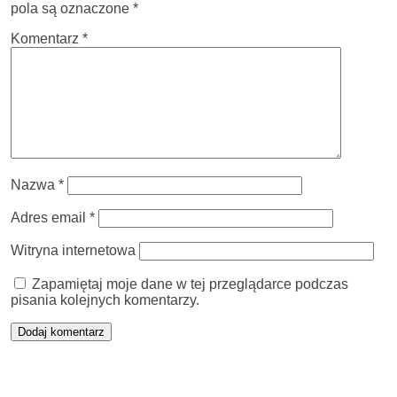
pola są oznaczone
*
Komentarz
*
Nazwa
*
Adres email
*
Witryna internetowa
Zapamiętaj moje dane w tej przeglądarce podczas
pisania kolejnych komentarzy.