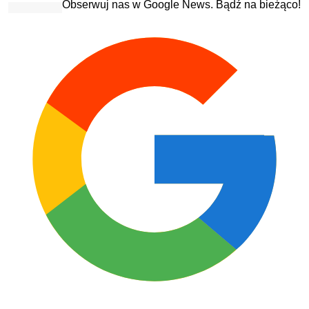
Obserwuj nas w Google News. Bądź na bieżąco!