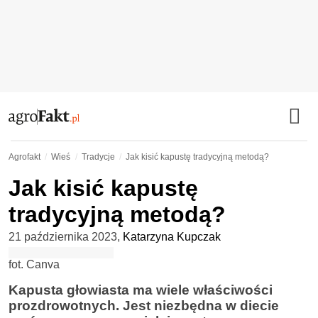
Agrofakt
Wieś
Tradycje
Jak kisić kapustę tradycyjną metodą?
Jak kisić kapustę
tradycyjną metodą?
21 października 2023
,
Katarzyna Kupczak
fot. Canva
Kapusta głowiasta ma wiele właściwości
prozdrowotnych. Jest niezbędna w diecie