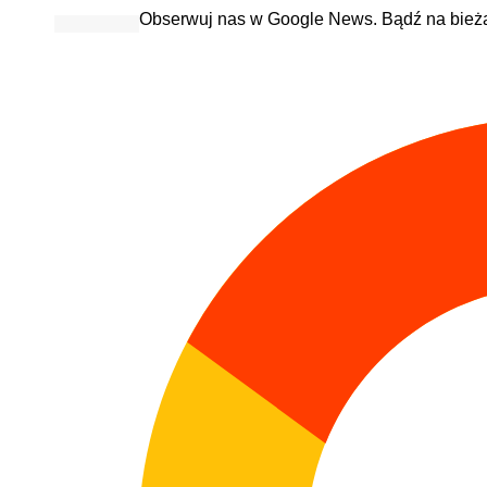
Obserwuj nas w Google News. Bądź na bież