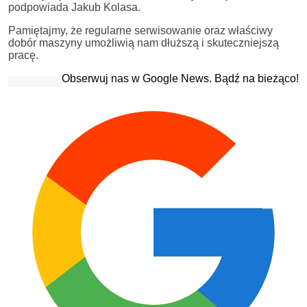
podpowiada Jakub Kolasa.
Pamiętajmy, że regularne serwisowanie oraz właściwy
dobór maszyny umożliwią nam dłuższą i skuteczniejszą
pracę.
Obserwuj nas w Google News. Bądź na bieżąco!