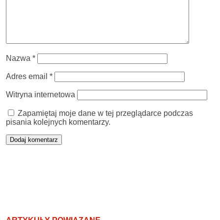
Nazwa
*
Adres email
*
Witryna internetowa
Zapamiętaj moje dane w tej przeglądarce podczas
pisania kolejnych komentarzy.