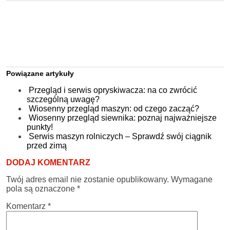
Powiązane artykuły
Przegląd i serwis opryskiwacza: na co zwrócić
szczególną uwagę?
Wiosenny przegląd maszyn: od czego zacząć?
Wiosenny przegląd siewnika: poznaj najważniejsze
punkty!
Serwis maszyn rolniczych – Sprawdź swój ciągnik
przed zimą
DODAJ KOMENTARZ
Twój adres email nie zostanie opublikowany.
Wymagane
pola są oznaczone
*
Komentarz
*