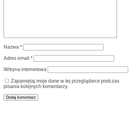
Nazwa
*
Adres email
*
Witryna internetowa
Zapamiętaj moje dane w tej przeglądarce podczas
pisania kolejnych komentarzy.