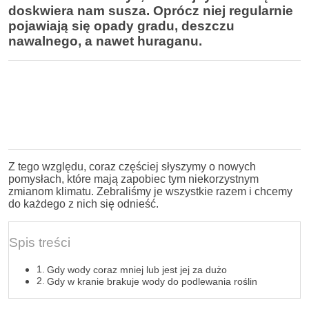
doskwiera nam susza. Oprócz niej regularnie
pojawiają się opady gradu, deszczu
nawalnego, a nawet huraganu.
Z tego względu, coraz częściej słyszymy o nowych
pomysłach, które mają zapobiec tym niekorzystnym
zmianom klimatu. Zebraliśmy je wszystkie razem i chcemy
do każdego z nich się odnieść.
Spis treści
Gdy wody coraz mniej lub jest jej za dużo
Gdy w kranie brakuje wody do podlewania roślin