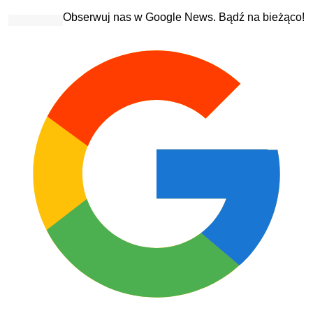
Obserwuj nas w Google News. Bądź na bieżąco!