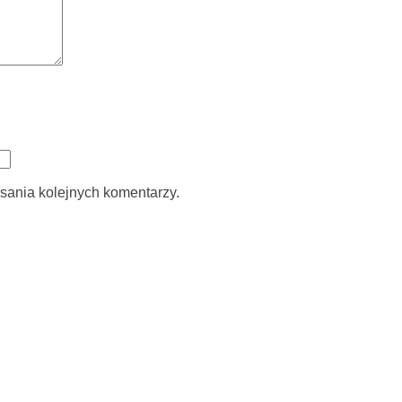
sania kolejnych komentarzy.