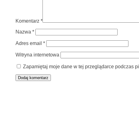
Komentarz
*
Nazwa
*
Adres email
*
Witryna internetowa
Zapamiętaj moje dane w tej przeglądarce podczas pi