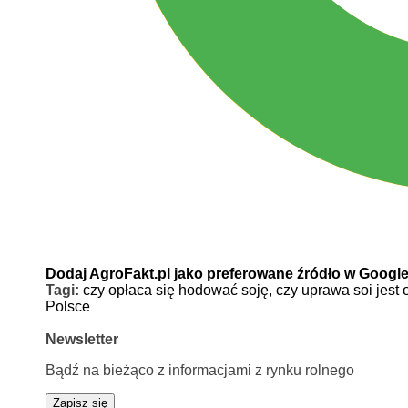
Dodaj AgroFakt.pl jako preferowane źródło w Googl
Tagi:
czy opłaca się hodować soję,
czy uprawa soi jest 
Polsce
Newsletter
Bądź na bieżąco z informacjami z rynku rolnego
Zapisz się