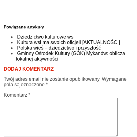
Powiązane artykuły
Dziedzictwo kulturowe wsi
Kultura wsi ma swoich oficjeli [AKTUALNOŚCI]
Polska wieś – dziedzictwo i przyszłość
Gminny Ośrodek Kultury (GOK) Mykanów: oblicza
lokalnej aktywności
DODAJ KOMENTARZ
Twój adres email nie zostanie opublikowany.
Wymagane
pola są oznaczone
*
Komentarz
*