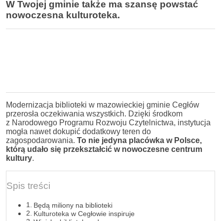
W Twojej gminie także ma szansę powstać
nowoczesna kulturoteka.
Modernizacja biblioteki w mazowieckiej gminie Cegłów
przerosła oczekiwania wszystkich. Dzięki środkom
z Narodowego Programu Rozwoju Czytelnictwa, instytucja
mogła nawet dokupić dodatkowy teren do
zagospodarowania.
To nie jedyna placówka w Polsce,
którą udało się przekształcić w nowoczesne centrum
kultury
.
Spis treści
Będą miliony na biblioteki
Kulturoteka w Cegłowie inspiruje