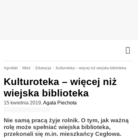
Agrofakt
Wieś
Edukacja
Kulturoteka – więcej niż wiejska biblioteka
Kulturoteka – więcej niż
wiejska biblioteka
15 kwietnia 2019
,
Agata Piechota
Nie samą pracą żyje rolnik. O tym, jak ważną
rolę może spełniać wiejska biblioteka,
przekonali się m.in. mieszkańcy Cegłowa.