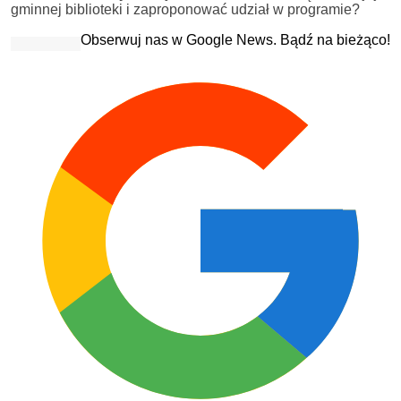
gminnej biblioteki i zaproponować udział w programie?
Obserwuj nas w Google News. Bądź na bieżąco!