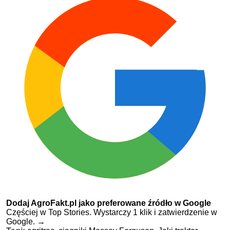
Dodaj AgroFakt.pl jako preferowane źródło w Google
Częściej w Top Stories. Wystarczy 1 klik i zatwierdzenie w
Google.
→