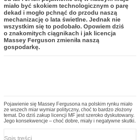
miało być skokiem technologicznym o parę
dekad i mogło pchnąć do przodu naszą
mechanizację o lata świetlne. Jednak nie
wszystkim się to podobało. Opowiem dziś
o znakomitych ciągnikach i jak licencja
Massey Ferguson zmieniła naszą
gospodarkę.
Pojawienie się Massey Fergusona na polskim rynku miało
ze wszech miar wymiar polityczny, choć to bardzo złożony
temat. Do dziś zakup licencji MF jest szeroko dyskutowany.
Jego konsekwencje – choć dobre, miały i negatywne skutki.
Spis treści