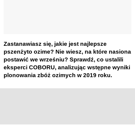
Zastanawiasz się, jakie jest najlepsze
pszenżyto ozime? Nie wiesz, na które nasiona
postawić we wrześniu?
Sprawdź, co ustalili
eksperci COBORU, analizując wstępne wyniki
plonowania zbóż ozimych w 2019 roku.