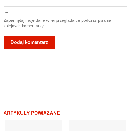
Zapamiętaj moje dane w tej przeglądarce podczas pisania
kolejnych komentarzy.
ARTYKUŁY POWIĄZANE