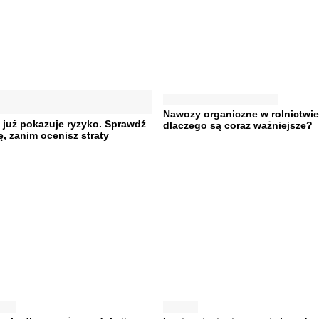
Nawozy organiczne w rolnictwie
już pokazuje ryzyko. Sprawdź
dlaczego są coraz ważniejsze?
, zanim ocenisz straty