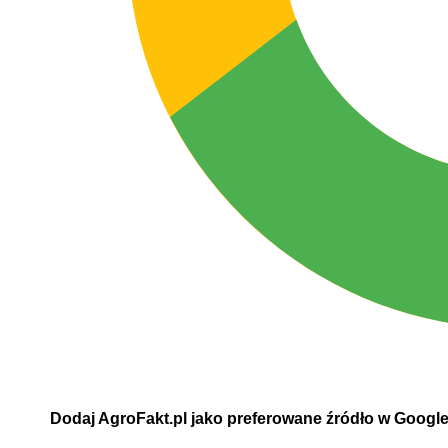
Dodaj AgroFakt.pl jako preferowane źródło w Googl