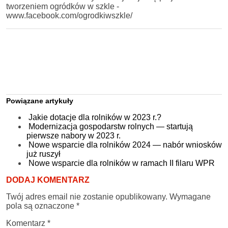
tworzeniem ogródków w szkle -
www.facebook.com/ogrodkiwszkle/
Powiązane artykuły
Jakie dotacje dla rolników w 2023 r.?
Modernizacja gospodarstw rolnych — startują
pierwsze nabory w 2023 r.
Nowe wsparcie dla rolników 2024 — nabór wniosków
już ruszył
Nowe wsparcie dla rolników w ramach II filaru WPR
DODAJ KOMENTARZ
Twój adres email nie zostanie opublikowany.
Wymagane
pola są oznaczone
*
Komentarz
*