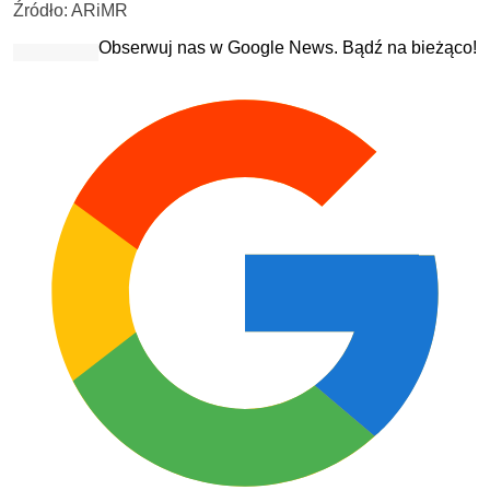
Źródło: ARiMR
Obserwuj nas w Google News. Bądź na bieżąco!