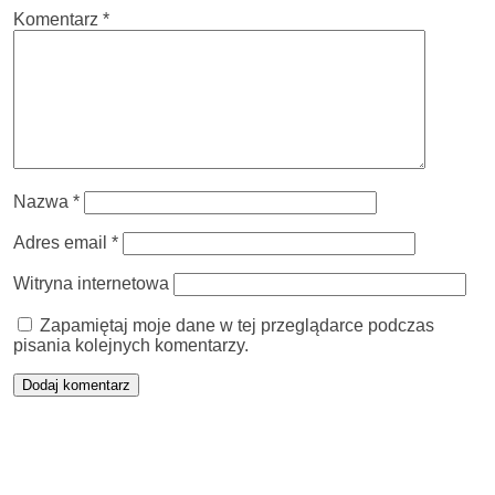
Komentarz
*
Nazwa
*
Adres email
*
Witryna internetowa
Zapamiętaj moje dane w tej przeglądarce podczas
pisania kolejnych komentarzy.