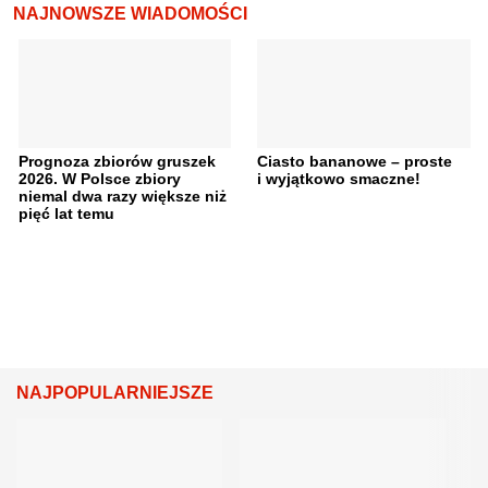
NAJNOWSZE WIADOMOŚCI
Prognoza zbiorów gruszek
Ciasto bananowe – proste
2026. W Polsce zbiory
i wyjątkowo smaczne!
niemal dwa razy większe niż
pięć lat temu
NAJPOPULARNIEJSZE