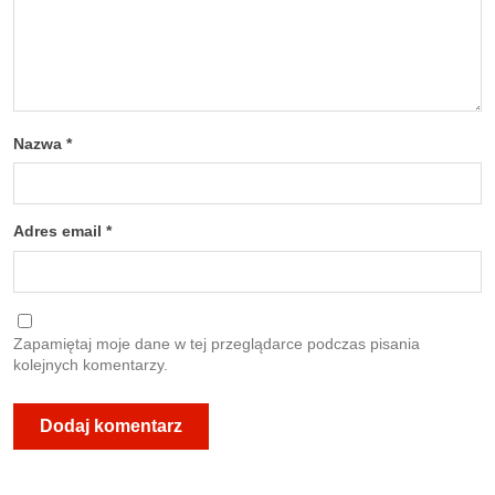
Nazwa
*
Adres email
*
Zapamiętaj moje dane w tej przeglądarce podczas pisania
kolejnych komentarzy.