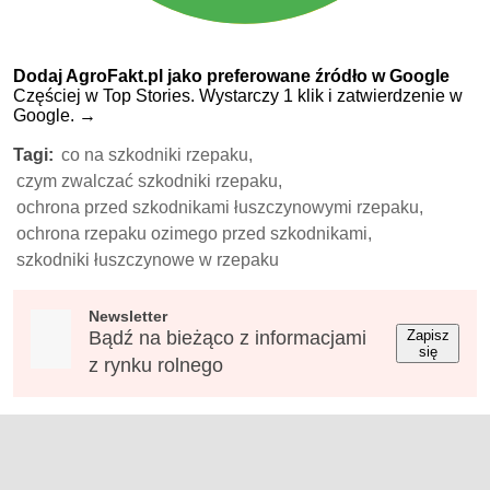
Dodaj AgroFakt.pl jako preferowane źródło w Google
Częściej w Top Stories. Wystarczy 1 klik i zatwierdzenie w
Google.
→
Tagi:
co na szkodniki rzepaku,
czym zwalczać szkodniki rzepaku,
ochrona przed szkodnikami łuszczynowymi rzepaku,
ochrona rzepaku ozimego przed szkodnikami,
szkodniki łuszczynowe w rzepaku
Newsletter
Bądź na bieżąco z informacjami
Zapisz
się
z rynku rolnego