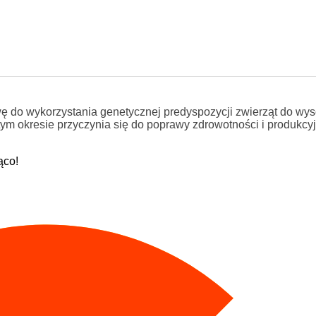
do wykorzystania genetycznej predyspozycji zwierząt do wys
ym okresie przyczynia się do poprawy zdrowotności i produkcyj
ąco!