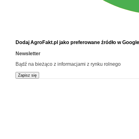
Dodaj AgroFakt.pl jako preferowane źródło w Googl
Newsletter
Bądź na bieżąco z informacjami z rynku rolnego
Zapisz się