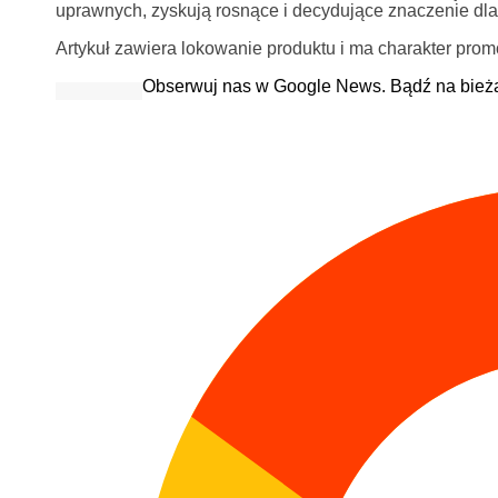
uprawnych, zyskują rosnące i decydujące znaczenie dla 
Artykuł zawiera lokowanie produktu i ma charakter prom
Obserwuj nas w Google News. Bądź na bież