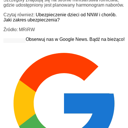
gdzie udostępniony jest planowany harmonogram naborów.
Czytaj również:
Ubezpieczenie dzieci od NNW i chorób.
Jaki zakres ubezpieczenia?
Źródło: MRiRW
Obserwuj nas w Google News. Bądź na bieżąco!