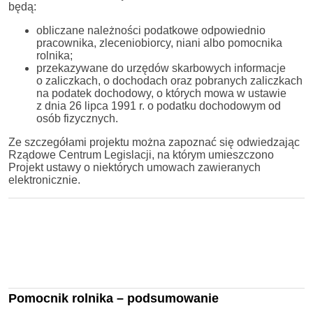
będą:
obliczane należności podatkowe odpowiednio
pracownika, zleceniobiorcy, niani albo pomocnika
rolnika;
przekazywane do urzędów skarbowych informacje
o zaliczkach, o dochodach oraz pobranych zaliczkach
na podatek dochodowy, o których mowa w ustawie
z dnia 26 lipca 1991 r. o podatku dochodowym od
osób fizycznych.
Ze szczegółami projektu można zapoznać się odwiedzając
Rządowe Centrum Legislacji, na którym umieszczono
Projekt ustawy o niektórych umowach zawieranych
elektronicznie.
Pomocnik rolnika – podsumowanie