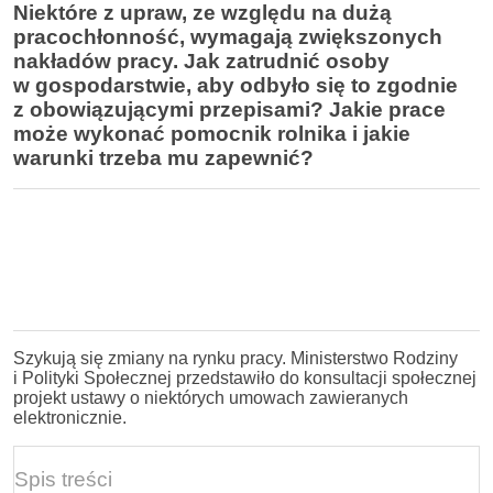
Niektóre z upraw, ze względu na dużą
pracochłonność, wymagają zwiększonych
nakładów pracy. Jak zatrudnić osoby
w gospodarstwie, aby odbyło się to zgodnie
z obowiązującymi przepisami? Jakie prace
może wykonać pomocnik rolnika i jakie
warunki trzeba mu zapewnić?
Szykują się zmiany na rynku pracy. Ministerstwo Rodziny
i Polityki Społecznej przedstawiło do konsultacji społecznej
projekt ustawy o niektórych umowach zawieranych
elektronicznie.
Spis treści