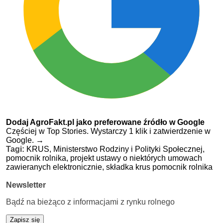
Dodaj AgroFakt.pl jako preferowane źródło w Google
Częściej w Top Stories. Wystarczy 1 klik i zatwierdzenie w
Google.
→
Tagi:
KRUS,
Ministerstwo Rodziny i Polityki Społecznej,
pomocnik rolnika,
projekt ustawy o niektórych umowach
zawieranych elektronicznie,
składka krus pomocnik rolnika
Newsletter
Bądź na bieżąco z informacjami z rynku rolnego
Zapisz się