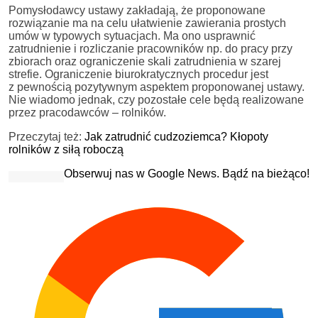
Pomysłodawcy ustawy zakładają, że proponowane
rozwiązanie ma na celu ułatwienie zawierania prostych
umów w typowych sytuacjach. Ma ono usprawnić
zatrudnienie i rozliczanie pracowników np. do pracy przy
zbiorach oraz ograniczenie skali zatrudnienia w szarej
strefie. Ograniczenie biurokratycznych procedur jest
z pewnością pozytywnym aspektem proponowanej ustawy.
Nie wiadomo jednak, czy pozostałe cele będą realizowane
przez pracodawców – rolników.
Przeczytaj też:
Jak zatrudnić cudzoziemca? Kłopoty
rolników z siłą roboczą
Obserwuj nas w Google News. Bądź na bieżąco!