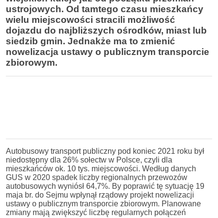
ustrojowych. Od tamtego czasu mieszkańcy
wielu miejscowości stracili możliwość
dojazdu do najbliższych ośrodków, miast lub
siedzib gmin. Jednakże ma to zmienić
nowelizacja ustawy o publicznym transporcie
zbiorowym.
Autobusowy transport publiczny pod koniec 2021 roku był
niedostępny dla 26% sołectw w Polsce, czyli dla
mieszkańców ok. 10 tys. miejscowości. Według danych
GUS w 2020 spadek liczby regionalnych przewozów
autobusowych wyniósł 64,7%. By poprawić tę sytuację 19
maja br. do Sejmu wpłynął rządowy projekt nowelizacji
ustawy o publicznym transporcie zbiorowym. Planowane
zmiany mają zwiększyć liczbę regularnych połączeń