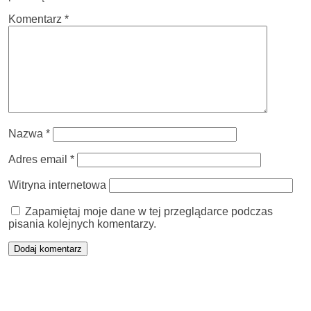
Komentarz
*
Nazwa
*
Adres email
*
Witryna internetowa
Zapamiętaj moje dane w tej przeglądarce podczas
pisania kolejnych komentarzy.