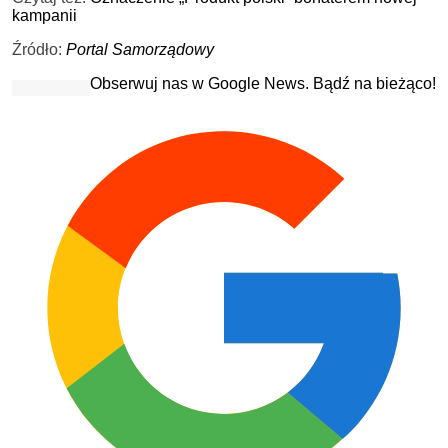
kampanii
Źródło:
Portal Samorządowy
Obserwuj nas w Google News. Bądź na bieżąco!