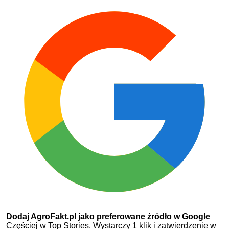
Dodaj AgroFakt.pl jako preferowane źródło w Google
Częściej w Top Stories. Wystarczy 1 klik i zatwierdzenie w