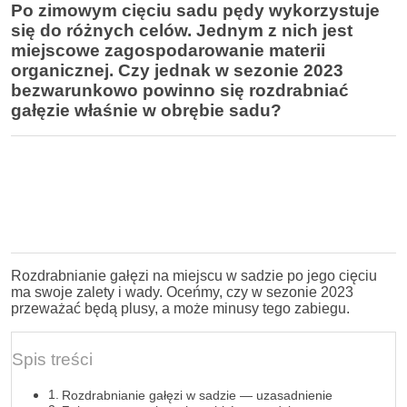
Po zimowym cięciu sadu pędy wykorzystuje
się do różnych celów. Jednym z nich jest
miejscowe zagospodarowanie materii
organicznej. Czy jednak w sezonie 2023
bezwarunkowo powinno się rozdrabniać
gałęzie właśnie w obrębie sadu?
Rozdrabnianie gałęzi na miejscu w sadzie po jego cięciu
ma swoje zalety i wady. Oceńmy, czy w sezonie 2023
przeważać będą plusy, a może minusy tego zabiegu.
Spis treści
Rozdrabnianie gałęzi w sadzie — uzasadnienie