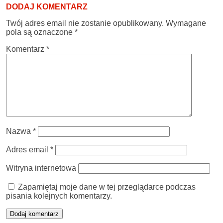
DODAJ KOMENTARZ
Twój adres email nie zostanie opublikowany.
Wymagane
pola są oznaczone
*
Komentarz
*
Nazwa
*
Adres email
*
Witryna internetowa
Zapamiętaj moje dane w tej przeglądarce podczas
pisania kolejnych komentarzy.