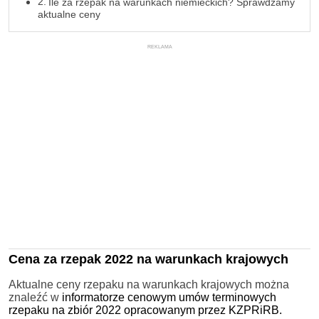
Ile za rzepak na warunkach niemieckich? Sprawdzamy
aktualne ceny
REKLAMA
Cena za rzepak 2022 na warunkach krajowych
Aktualne ceny rzepaku na warunkach krajowych można
znaleźć w
informatorze cenowym umów terminowych
rzepaku na zbiór 2022 opracowanym przez KZPRiRB.