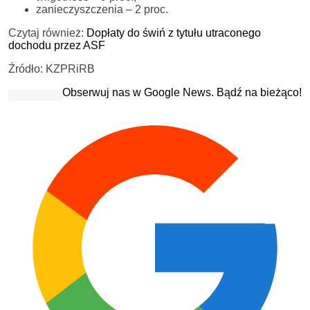
zanieczyszczenia – 2 proc.
Czytaj również:
Dopłaty do świń z tytułu utraconego
dochodu przez ASF
Źródło: KZPRiRB
Obserwuj nas w Google News. Bądź na bieżąco!