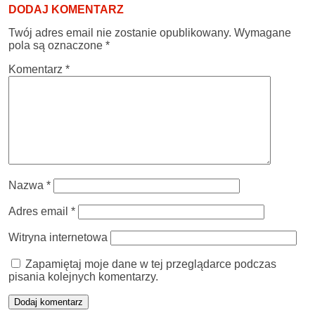
DODAJ KOMENTARZ
Twój adres email nie zostanie opublikowany.
Wymagane
pola są oznaczone
*
Komentarz
*
Nazwa
*
Adres email
*
Witryna internetowa
Zapamiętaj moje dane w tej przeglądarce podczas
pisania kolejnych komentarzy.