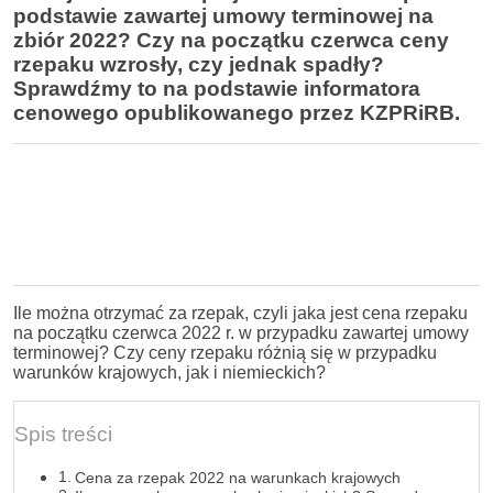
podstawie zawartej umowy terminowej na
zbiór 2022? Czy na początku czerwca ceny
rzepaku wzrosły, czy jednak spadły?
Sprawdźmy to na podstawie informatora
cenowego opublikowanego przez KZPRiRB.
Ile można otrzymać za rzepak, czyli jaka jest cena rzepaku
na początku czerwca 2022 r. w przypadku zawartej umowy
terminowej? Czy ceny rzepaku różnią się w przypadku
warunków krajowych, jak i niemieckich?
Spis treści
Cena za rzepak 2022 na warunkach krajowych