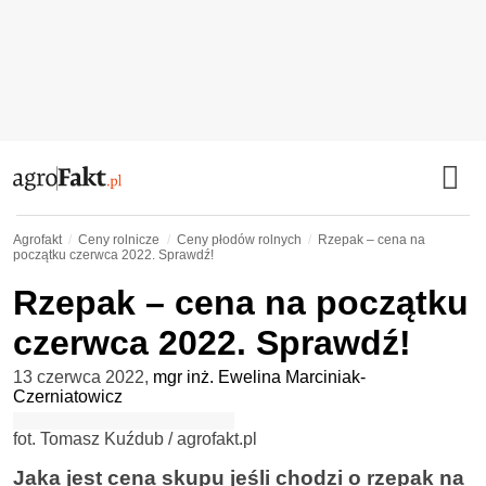
Agrofakt
Ceny rolnicze
Ceny płodów rolnych
Rzepak – cena na
początku czerwca 2022. Sprawdź!
Rzepak – cena na początku
czerwca 2022. Sprawdź!
13 czerwca 2022
,
mgr inż. Ewelina Marciniak-
Czerniatowicz
fot. Tomasz Kuźdub / agrofakt.pl
Jaka jest cena skupu jeśli chodzi o rzepak na