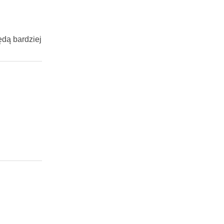
będą bardziej