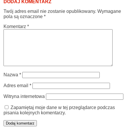
DODAJ KOMENTARZ
Twój adres email nie zostanie opublikowany.
Wymagane
pola są oznaczone
*
Komentarz
*
Nazwa
*
Adres email
*
Witryna internetowa
Zapamiętaj moje dane w tej przeglądarce podczas
pisania kolejnych komentarzy.