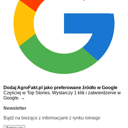
Dodaj AgroFakt.pl jako preferowane źródło w Google
Częściej w Top Stories. Wystarczy 1 klik i zatwierdzenie w
Google.
→
Newsletter
Bądź na bieżąco z informacjami z rynku rolnego