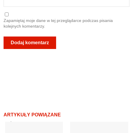
Zapamiętaj moje dane w tej przeglądarce podczas pisania
kolejnych komentarzy.
ARTYKUŁY POWIĄZANE