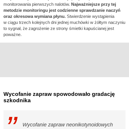
monitorowania pierwszych nalotów.
Najważniejsze przy tej
metodzie monitoringu jest codzienne sprawdzanie naczyń
oraz okresowa wymiana płynu.
Stwierdzenie wystąpienia
w ciągu trzech kolejnych dni jednej muchówki w żółtym naczyniu
to sygnał, że zagrożenie ze strony śmietki kapuścianej jest
poważne.
Wycofanie zapraw spowodowało gradację
szkodnika
Wycofanie zapraw neonikotynoidowych