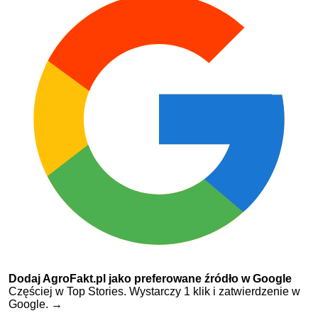
Dodaj AgroFakt.pl jako preferowane źródło w Google
Częściej w Top Stories. Wystarczy 1 klik i zatwierdzenie w
Google.
→