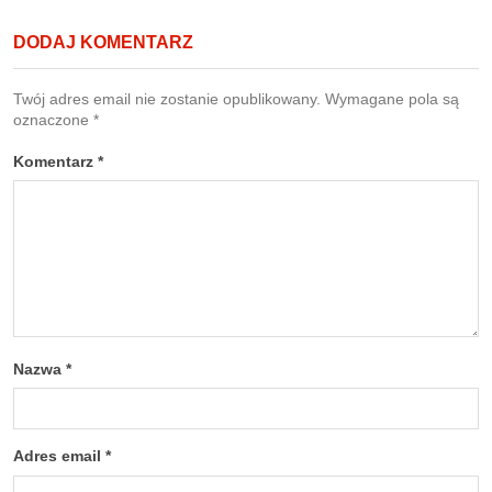
DODAJ KOMENTARZ
Twój adres email nie zostanie opublikowany.
Wymagane pola są
oznaczone
*
Komentarz
*
Nazwa
*
Adres email
*