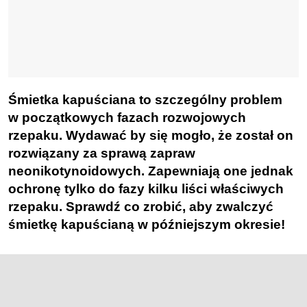
Śmietka kapuściana to szczególny problem
w początkowych fazach rozwojowych
rzepaku. Wydawać by się mogło, że został on
rozwiązany za sprawą zapraw
neonikotynoidowych. Zapewniają one jednak
ochronę tylko do fazy kilku liści właściwych
rzepaku. Sprawdź co zrobić, aby zwalczyć
śmietkę kapuścianą w późniejszym okresie!