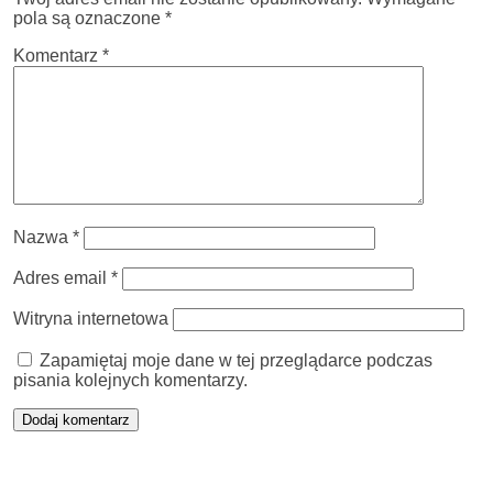
pola są oznaczone
*
Komentarz
*
Nazwa
*
Adres email
*
Witryna internetowa
Zapamiętaj moje dane w tej przeglądarce podczas
pisania kolejnych komentarzy.