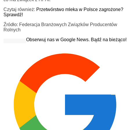
Czytaj również:
Przetwórstwo mleka w Polsce zagrożone?
Sprawdź!
Źródło: Federacja Branżowych Związków Producentów
Rolnych
Obserwuj nas w Google News. Bądź na bieżąco!