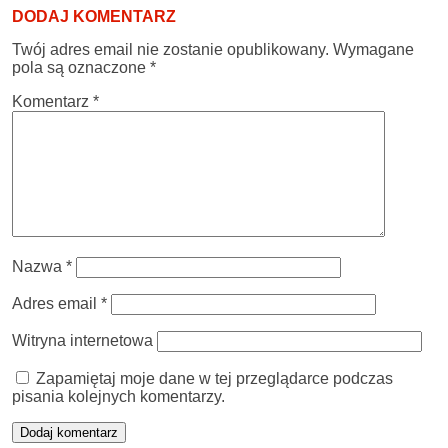
DODAJ KOMENTARZ
Twój adres email nie zostanie opublikowany.
Wymagane
pola są oznaczone
*
Komentarz
*
Nazwa
*
Adres email
*
Witryna internetowa
Zapamiętaj moje dane w tej przeglądarce podczas
pisania kolejnych komentarzy.