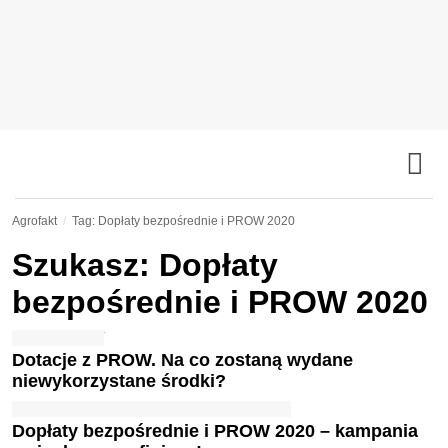
Agrofakt
Tag: Dopłaty bezpośrednie i PROW 2020
Szukasz: Dopłaty
bezpośrednie i PROW 2020
Dotacje z PROW. Na co zostaną wydane
niewykorzystane środki?
Dopłaty bezpośrednie i PROW 2020 – kampania