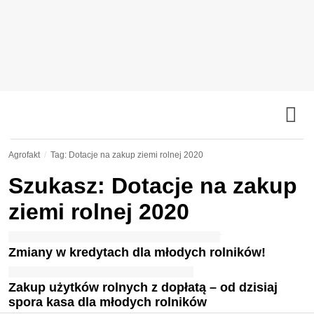
Agrofakt
Tag: Dotacje na zakup ziemi rolnej 2020
Szukasz: Dotacje na zakup
ziemi rolnej 2020
Zmiany w kredytach dla młodych rolników!
Zakup użytków rolnych z dopłatą – od dzisiaj
spora kasa dla młodych rolników