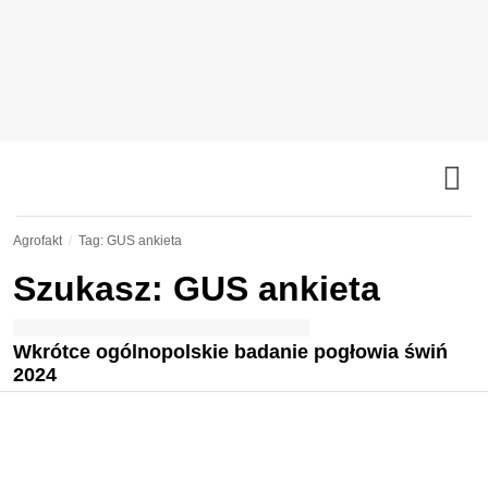
Agrofakt
Tag: GUS ankieta
Szukasz: GUS ankieta
Wkrótce ogólnopolskie badanie pogłowia świń
2024