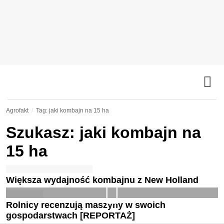
Agrofakt
Tag: jaki kombajn na 15 ha
Szukasz: jaki kombajn na
15 ha
Większa wydajność kombajnu z New Holland
Rolnicy recenzują maszyny w swoich
gospodarstwach [REPORTAŻ]