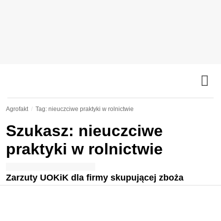
Agrofakt
Tag: nieuczciwe praktyki w rolnictwie
Szukasz: nieuczciwe
praktyki w rolnictwie
Zarzuty UOKiK dla firmy skupującej zboża