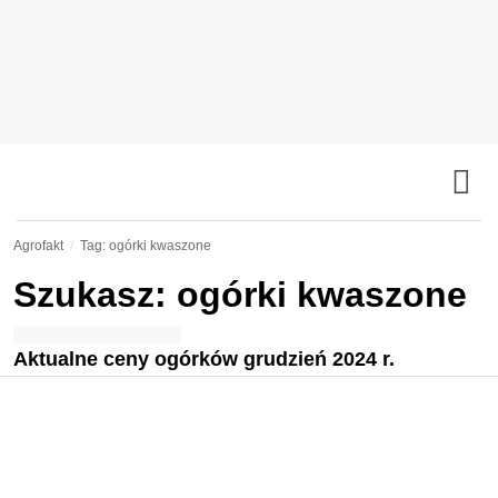
Agrofakt
Tag: ogórki kwaszone
Szukasz: ogórki kwaszone
Aktualne ceny ogórków grudzień 2024 r.