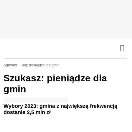
Agrofakt
Tag: pieniądze dla gmin
Szukasz: pieniądze dla
gmin
Wybory 2023: gmina z największą frekwencją
dostanie 2,5 mln zł