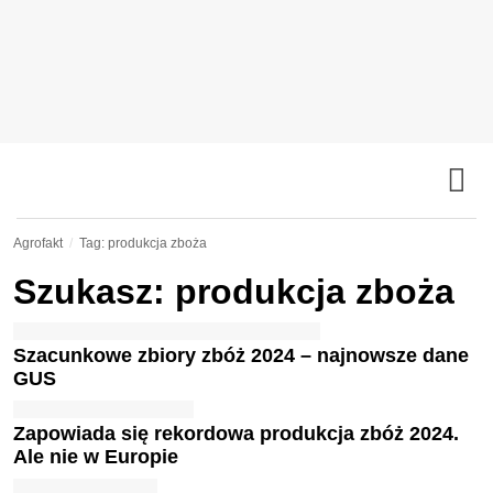
Agrofakt
Tag: produkcja zboża
Szukasz: produkcja zboża
Szacunkowe zbiory zbóż 2024 – najnowsze dane
GUS
Zapowiada się rekordowa produkcja zbóż 2024.
Ale nie w Europie