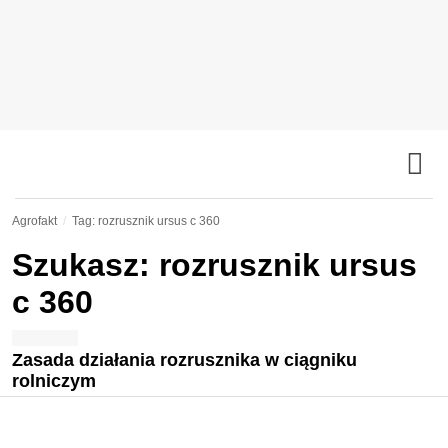
Agrofakt
Tag: rozrusznik ursus c 360
Szukasz: rozrusznik ursus
c 360
Zasada działania rozrusznika w ciągniku
rolniczym